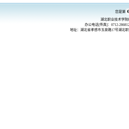
您是第
湖北职业技术学院
办公电话[传真]：0712-2868
地址：湖北省孝感市玉泉路17号湖北职业