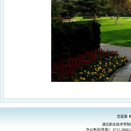
您是第
湖北职业技术学院
办公电话[传真]：0712-2868